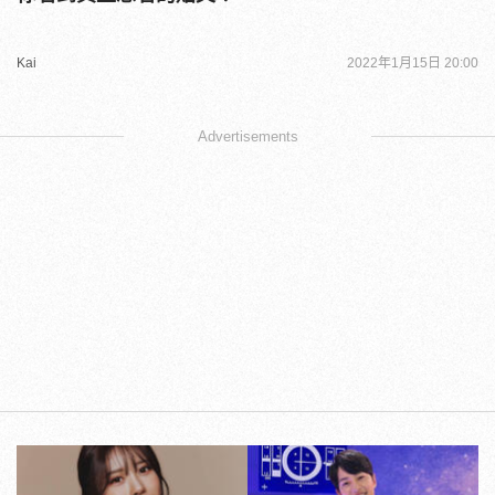
Kai
2022年1月15日 20:00
Advertisements