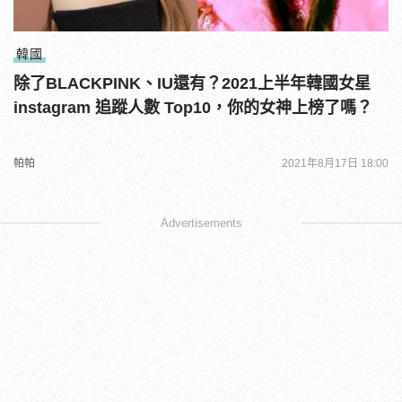
韓國
除了BLACKPINK、IU還有？2021上半年韓國女星
instagram 追蹤人數 Top10，你的女神上榜了嗎？
帕帕
2021年8月17日 18:00
Advertisements