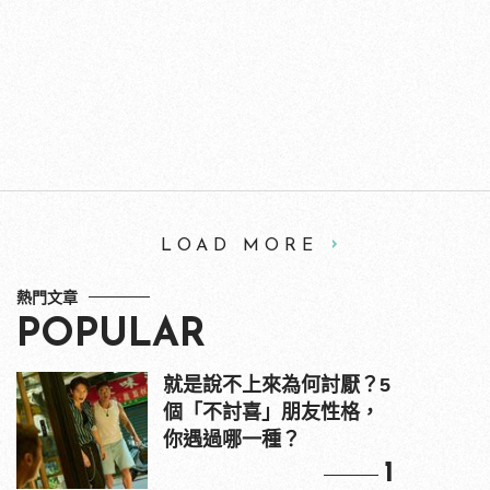
LOAD MORE
熱門文章
POPULAR
就是說不上來為何討厭？5
個「不討喜」朋友性格，
你遇過哪一種？
1