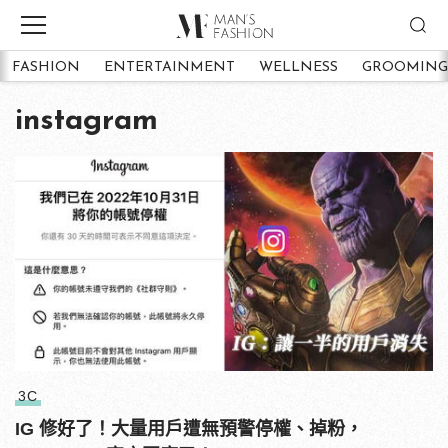
FASHION
ENTERTAINMENT
WELLNESS
GROOMING
instagram
3C
IG 修好了！大量用戶遭無預警停權、掉粉，