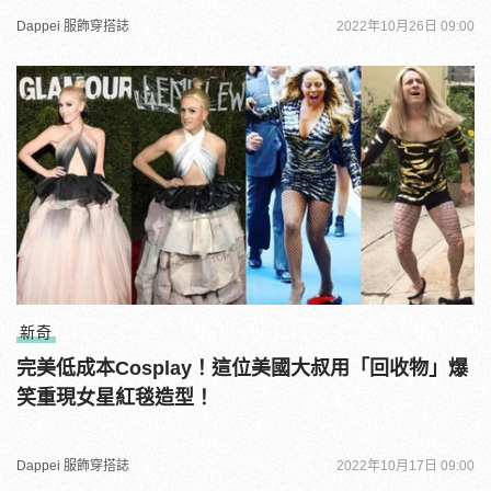
Dappei 服飾穿搭誌
2022年10月26日 09:00
新奇
完美低成本Cosplay！這位美國大叔用「回收物」爆
笑重現女星紅毯造型！
Dappei 服飾穿搭誌
2022年10月17日 09:00