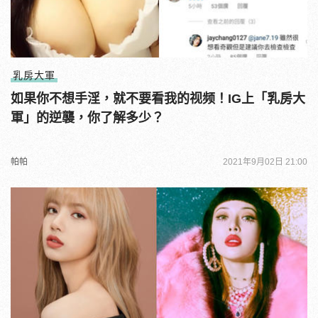
乳房大軍
如果你不想手淫，就不要看我的视频！IG上「乳房大
軍」的逆襲，你了解多少？
帕帕
2021年9月02日 21:00