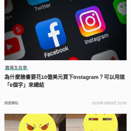
職場生存學
為什麼臉書要花10億美元買下Instagram？可以用這
「6個字」來總結
精選轉貼
2020年3月09日 20:00