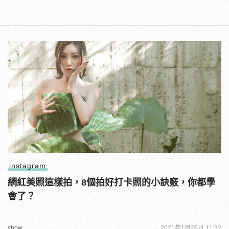
instagram
網紅美照這樣拍，8個拍好打卡照的小訣竅，你都學
會了？
show
2021年1月26日 11:32