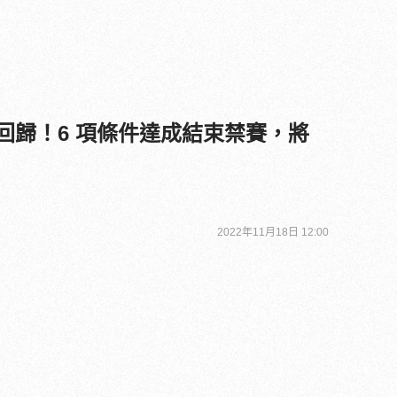
g 即將回歸！6 項條件達成結束禁賽，將
2022年11月18日 12:00