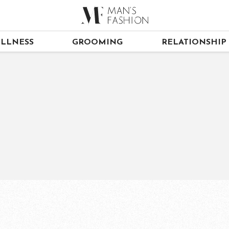
LLNESS
GROOMING
RELATIONSHIP