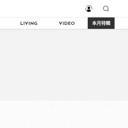
LIVING
VIDEO
本月特輯