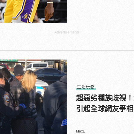
生活玩物
超惡劣種族歧視！
引起全球網友爭相
MaxL