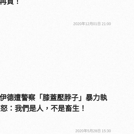
再買！
2020年12月01日 21:00
伊德遭警察「膝蓋壓脖子」暴力執
星怒：我們是人，不是畜生！
2020年5月28日 15:30