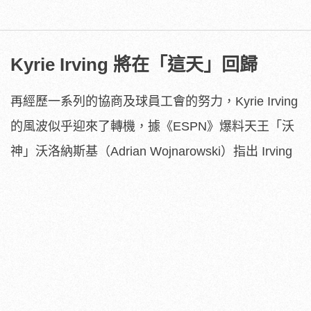
Kyrie Irving 將在「這天」回歸
再經歷一系列的協商及球員工會的努力，Kyrie Irving
的風波似乎迎來了轉機，據《ESPN》爆料天王「沃
神」沃洛納斯基（Adrian Wojnarowski）指出 Irving