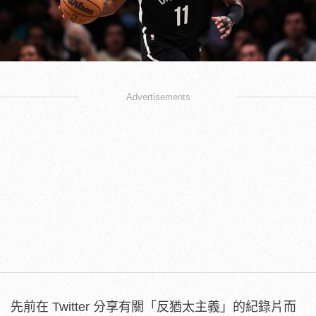
Advertisements
先前在 Twitter 分享有關「反猶太主義」的紀錄片而