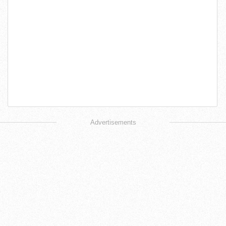
Advertisements