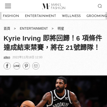
FASHION
ENTERTAINMENT
WELLNESS
GROOMING
首頁
ENTERTAINMENT
明星
Kyrie Irving 即將回歸！6 項條件
達成結束禁賽，將在 21號歸隊！
allen
2022年11月18日 12:00