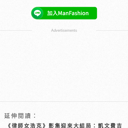
Advertisements
延伸閱讀：
《律師女浩克》影集迎來大結局：凱文費吉