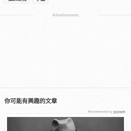
Advertisements
你可能有興趣的文章
Recommended by