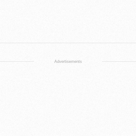
Advertisements