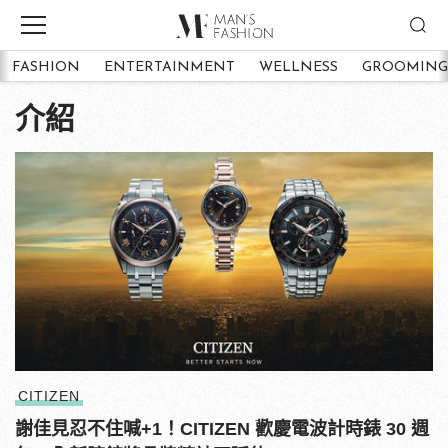
FASHION
ENTERTAINMENT
WELLNESS
GROOMING
介紹
CITIZEN
謝佳見忍不住喊+1！CITIZEN 歡慶電波計時錶 30 週