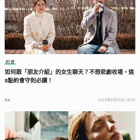
約會
如何跟「朋友介紹」的女生聊天？不想悲劇收場，這
8點約會守則必讀！
Kai
2019年6月24日 18:00