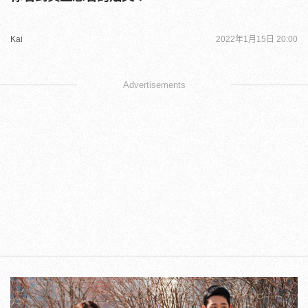
Kai
2022年1月15日 20:00
Advertisements