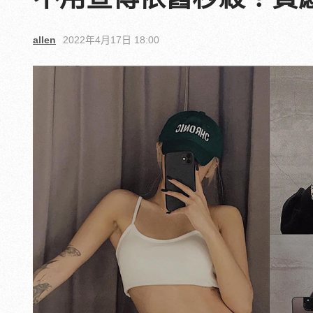
allen
2022年4月17日 18:00