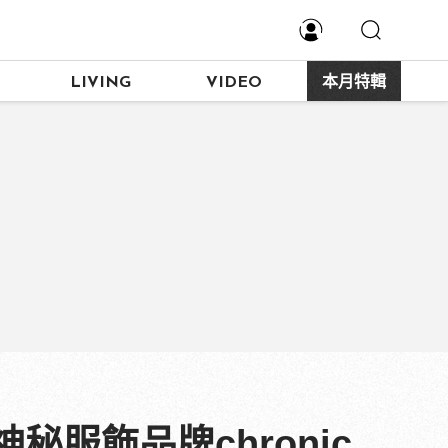
LIVING
VIDEO
本月特輯
服飾品牌chronic