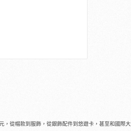
非常多元，從帽款到服飾，從銀飾配件到悠遊卡，甚至和國際