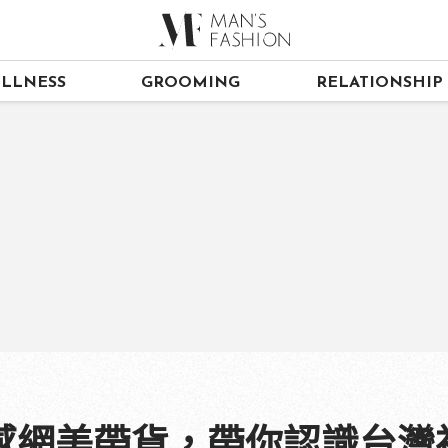
LLNESS
GROOMING
RELATIONSHIP
網美帶貨，帶你認識台灣神秘