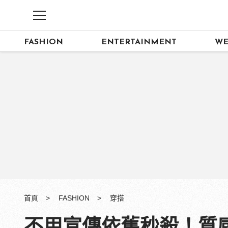
FASHION
ENTERTAINMENT
WE
首頁
FASHION
穿搭
不用宣傳依舊秒殺！質感