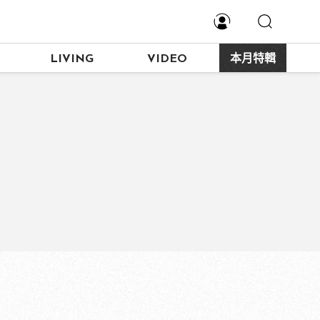
LIVING
VIDEO
本月特輯