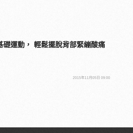
基礎運動， 輕鬆擺脫背部緊繃酸痛
2015年11月05日 09:00