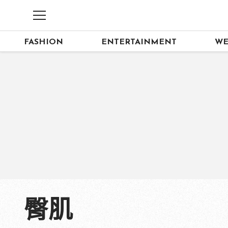
FASHION
ENTERTAINMENT
WE
臀肌