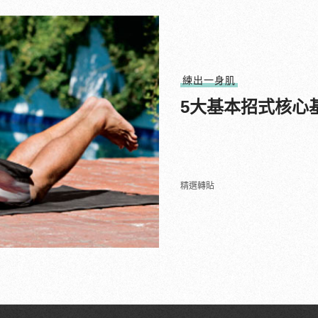
練出一身肌
5大基本招式核心
精選轉貼