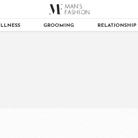
LLNESS
GROOMING
RELATIONSHIP