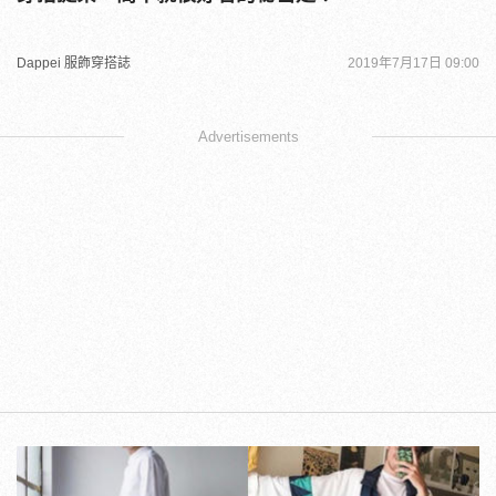
Dappei 服飾穿搭誌
2019年7月17日 09:00
Advertisements