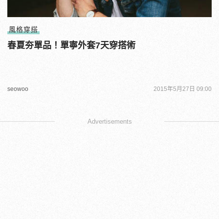
風格穿搭
春夏夯單品！單寧外套7天穿搭術
seowoo
2015年5月27日 09:00
Advertisements