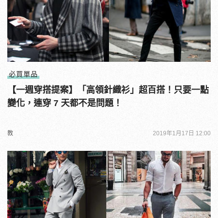
必買單品
【一週穿搭提案】「高領針織衫」超百搭！只要一點
變化，連穿 7 天都不是問題！
教
2019年1月17日 12:00