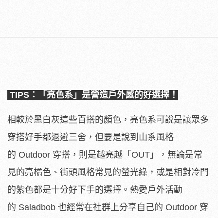
TIPS：「亮色系」是營造戶外感的好選擇！
相較於黑白灰這些百搭的顏色，亮色系可說是讓眾多
穿搭好手都退避三舍，但要是說到山系風格
的 Outdoor 穿搭，則是越亮越「OUT」，無論是常
見的亮橘色、街頭風格常見的螢光綠，或是相對冷門
的紫色都是十分好下手的選擇。熱愛戶外活動
的 Saladbob 也經常在社群上分享自己的 Outdoor 穿