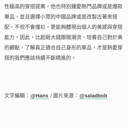
性極高的穿搭提案，他也特別鍾愛熱門品牌或是爆款
單品，並且選擇小眾的中國品牌或是改製古著來搭
配，不但不會撞衫，更能夠體現出個人的美感與穿搭
能力。因此，比起砸大錢跟隨潮流，培養自己對於美
的觀點，了解真正適合自己身形的單品，才是熱愛穿
搭的我們應該持續不斷精進的。
文字編輯：
@Hans
/ 圖片來源：
@saladbob