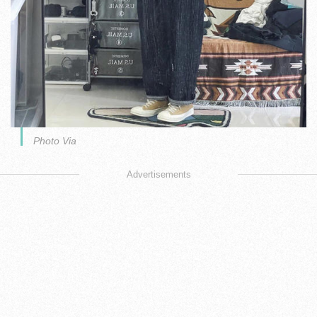
Photo Via
Advertisements