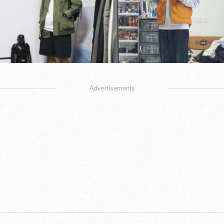
Advertisements