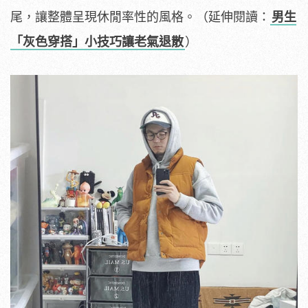
尾，讓整體呈現休閒率性的風格。（延伸閱讀：
男生
「灰色穿搭」小技巧讓老氣退散
）