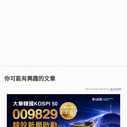
你可能有興趣的文章
Recommended by