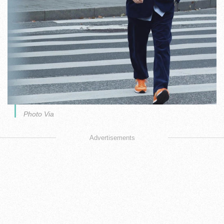
Photo Via
Advertisements