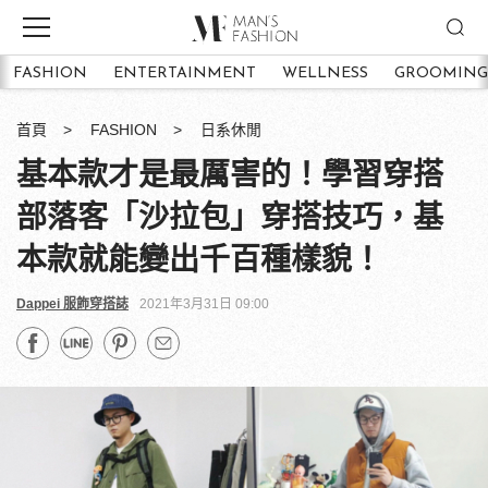
FASHION
ENTERTAINMENT
WELLNESS
GROOMING
首頁
FASHION
日系休閒
基本款才是最厲害的！學習穿搭
部落客「沙拉包」穿搭技巧，基
本款就能變出千百種樣貌！
Dappei 服飾穿搭誌
2021年3月31日 09:00