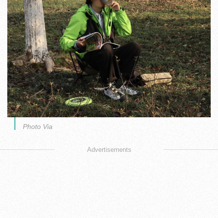
Photo Via
Advertisements