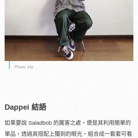
Photo Via
Dappei 結語
如果要說 Saladbob 的厲害之處，便是其利用簡單的
單品，透過其搭配上獨到的眼光，組合成一套套可看