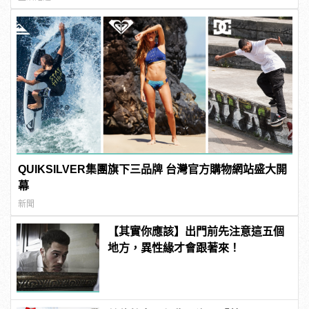
QUIKSILVER集團旗下三品牌 台灣官方購物網站盛大開
幕
新聞
【其實你應該】出門前先注意這五個
地方，異性緣才會跟著來！