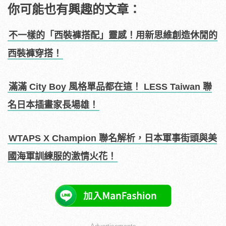
你可能也有興趣的文章：
不一樣的「西裝褲搭配」靈感！用新思維創造休閒的
西裝褲穿搭！
滿滿 City Boy 風格單品都在這！ LESS Taiwan 聯
名日本插畫家長場雄！
WTAPS X Champion 聯名解析，日本軍事街頭與美
國海軍訓練服的激情火花！