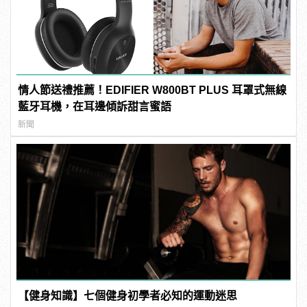
情人節送禮推薦！EDIFIER W800BT PLUS 耳罩式無線
藍牙耳機，在耳邊傾訴甜言蜜語
新聞
【健身知識】七個健身初學者必知的運動迷思