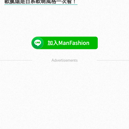
歐膩還是日系軟萌風格一次看！
Advertisements