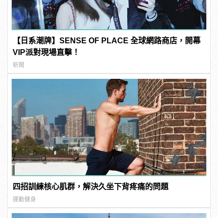
【日系潮牌】SENSE OF PLACE 全球網路商店，開幕
VIP派對現場直擊！
新聞
四招訓練核心肌群，解決久坐下背疼痛的問題
運動健身