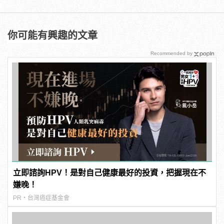
你可能有興趣的文章
Recommended by
立即諮詢HPV！是對自己健康最好的投資，把握現在不
嫌晚！
PR・台灣癌症基金會