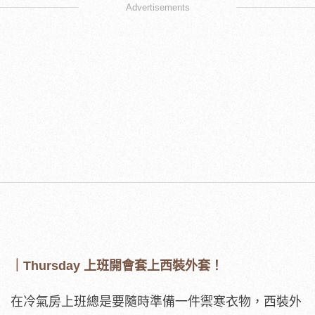
Advertisements
｜Thursday 上班開會套上西裝外套！
在冷氣房上班總是要隨時準備一件禦寒衣物，西裝外