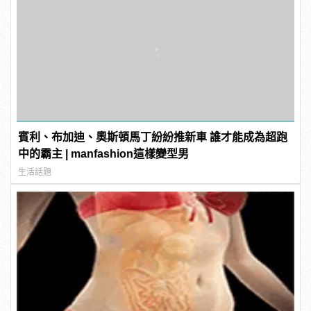
賓利、布加迪、奧斯頓馬丁紛紛推新車 誰才能成為超跑
中的霸主 | manfashion這樣變型男
生活話題