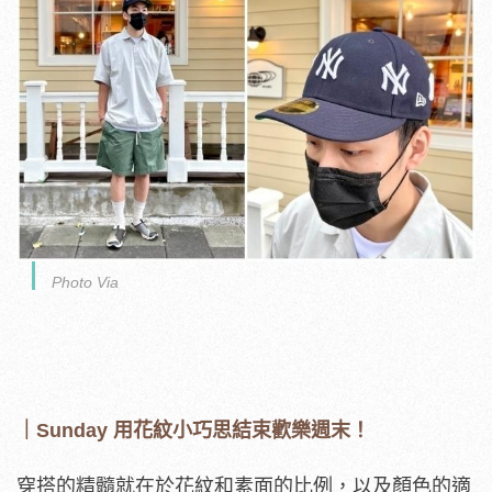
Photo Via
｜Sunday 用花紋小巧思結束歡樂週末！
穿搭的精髓就在於花紋和素面的比例，以及顏色的適