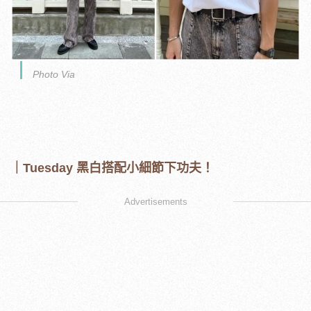
Photo Via
｜Tuesday 黑白搭配小細節下功夫！
Advertisements