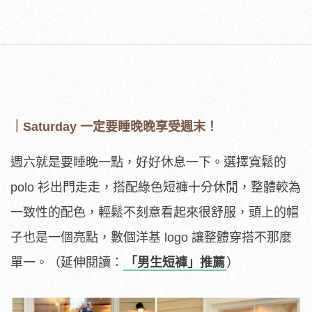
｜Saturday 一定要睡晚晚享受週末！
週六就是要睡晚一點，好好休息一下。選擇寬鬆的
polo 衫出門走走，搭配綠色短褲十分休閒，整體較為
一致性的配色，輕鬆不刻意看起來很舒服，頭上的帽
子也是一個亮點，數個洋基 logo 讓整體穿搭不那麼
單一。（延伸閱讀：
「男生短褲」推薦
）