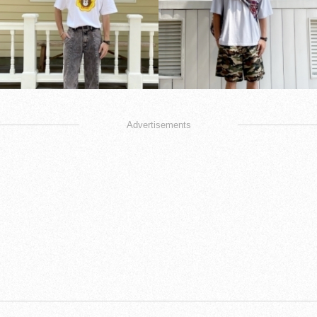
Advertisements