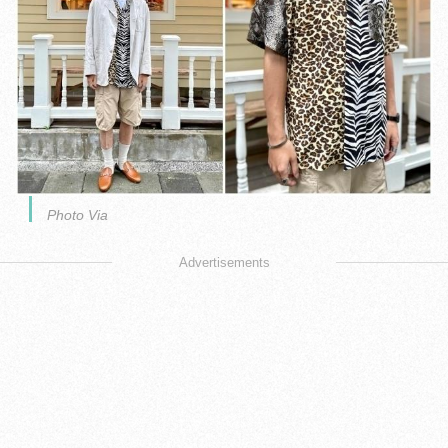
Photo Via
Advertisements