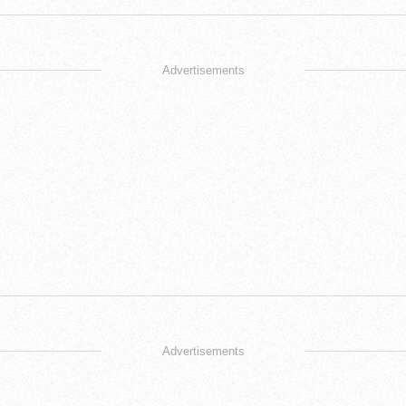
Advertisements
Advertisements