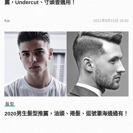
薦，Undercut、寸頭皆適用！
Kai
2021年8月15日 18:00
髮型
2020男生髮型推薦，油頭、捲髮、逗號瀏海通通有！