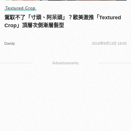
Textured Crop
駕馭不了「寸頭、阿呆頭」？歐美激推「Textured
Crop」頂層次側漸層髮型
Dandy
2018年8月13日 18:00
Advertisements