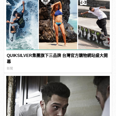
QUIKSILVER集團旗下三品牌 台灣官方購物網站盛大開
幕
新聞