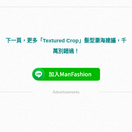
下一頁，更多「Textured Crop」髮型瀏海建議，千
萬別錯過！
Advertisements