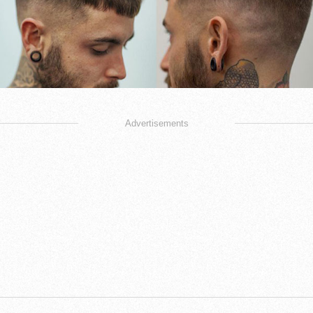
Advertisements