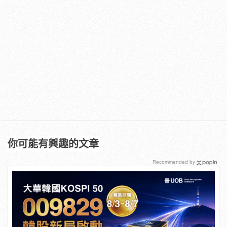
你可能有興趣的文章
Recommended by