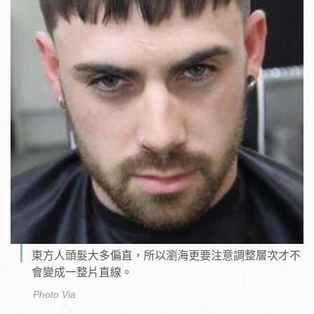
東方人頭髮大多偏直，所以瀏海更要注意調整層次才不
會變成一整片直線。
Photo Via