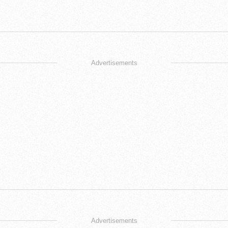
Advertisements
Advertisements