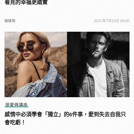
看見的幸福更踏實
姊妹淘
2021年7月23日 09:00
戀愛微講座
感情中必須學會「獨立」的6件事，愛到失去自我只
會吃虧！