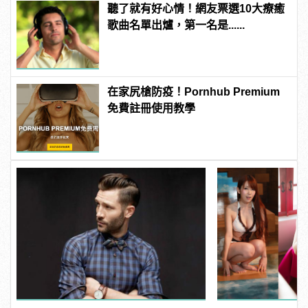
聽了就有好心情！網友票選10大療癒
歌曲名單出爐，第一名是......
在家尻槍防疫！Pornhub Premium
免費註冊使用教學