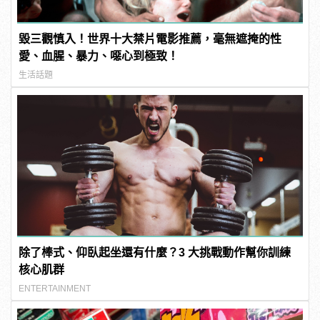
毀三觀慎入！世界十大禁片電影推薦，毫無遮掩的性
愛、血腥、暴力、噁心到極致！
生活話題
除了棒式、仰臥起坐還有什麼？3 大挑戰動作幫你訓練
核心肌群
ENTERTAINMENT