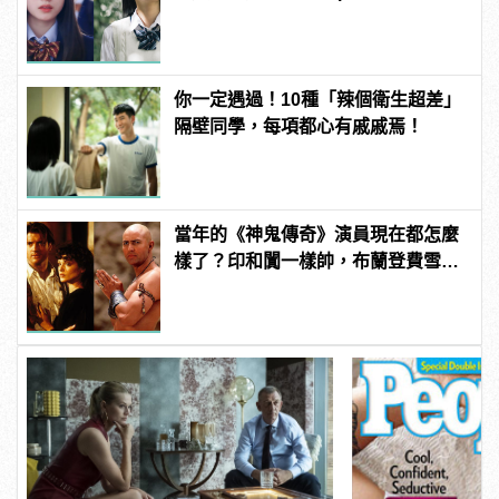
奪冠！
你一定遇過！10種「辣個衛生超差」
隔壁同學，每項都心有戚戚焉！
當年的《神鬼傳奇》演員現在都怎麼
樣了？印和闐一樣帥，布蘭登費雪大
發福！