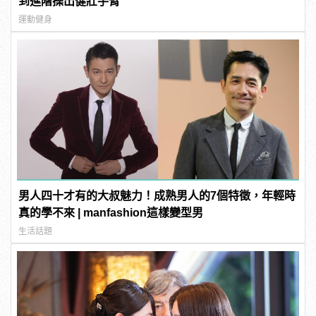
到進階操出健壯手臂
運動健身
男人四十才有的大叔魅力！成熟男人的7個特徵，年輕時
真的學不來 | manfashion這樣變型男
生活話題