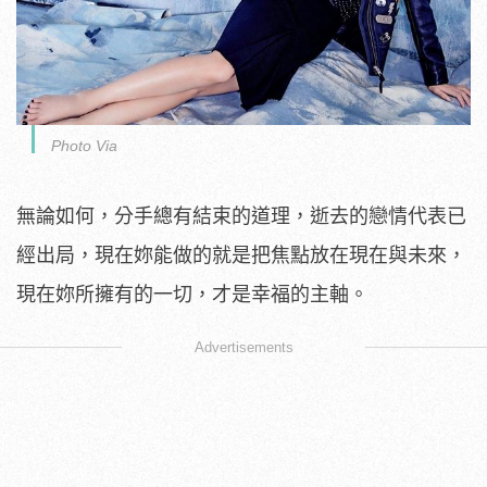
Photo Via
無論如何，分手總有結束的道理，逝去的戀情代表已
經出局，現在妳能做的就是把焦點放在現在與未來，
現在妳所擁有的一切，才是幸福的主軸。
Advertisements