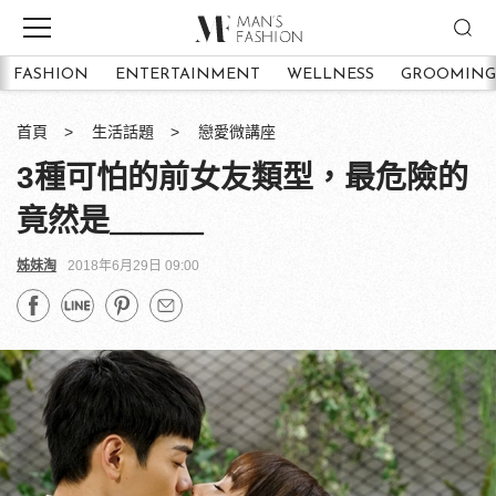
FASHION
ENTERTAINMENT
WELLNESS
GROOMING
首頁
生活話題
戀愛微講座
3種可怕的前女友類型，最危險的
竟然是＿＿＿
姊妹淘
2018年6月29日 09:00