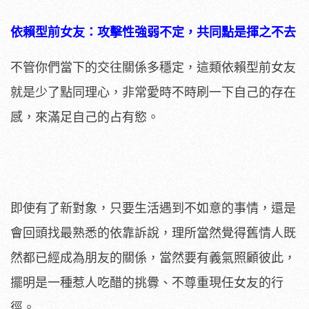
依賴型前女友：攻擊性強弱不定，共同點是揮之不去
不管你們當下的交往關係多穩定，這類依賴型前女友
就是少了點同理心，非常愛時不時刷一下自己的存在
感，來滿足自己的占有慾。
即使有了新對象，只要生活遇到不如意的事情，還是
會回頭找最熟悉的依靠訴說，理所當然覺得舊情人既
然都已經成為朋友的關係，當然要有義氣照顧彼此，
擺明是一種惹人吃醋的挑釁、不尊重現任女友的行
徑。