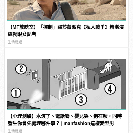
【MF放映室】「控制」羅莎蒙派克《私人戰爭》精湛演
繹獨眼女記者
生活話題
【心理測驗】水滾了、電話響、嬰兒哭、狗在吠，同時
發生你會先處理哪件事？ | manfashion這樣變型男
生活話題