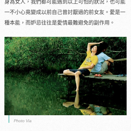
身為女人，我們都可能遇到以上可怕的狀況，也可能
一不小心竟變成以前自己曾討厭過的前女友。愛是一
種本能，而妒忌往往是愛情最難避免的副作用。
Photo Via