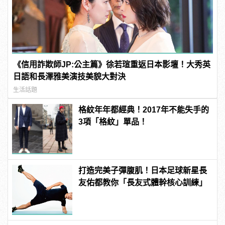
《信用詐欺師JP:公主篇》徐若瑄重返日本影壇！大秀英
日語和長澤雅美演技美貌大對決
生活話題
格紋年年都經典！2017年不能失手的
3項「格紋」單品！
打造完美子彈腹肌！日本足球新星長
友佑都教你「長友式體幹核心訓練」