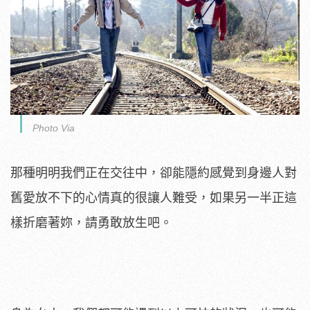
Photo Via
那種明明我們正在交往中，卻能隱約感覺到身邊人對
舊愛放不下的心情真的很讓人難受，如果另一半正這
樣折磨著妳，請勇敢放生吧。