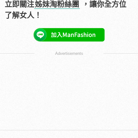
立即關注
姊妹淘粉絲團
，讓你全方位
了解女人！
Advertisements