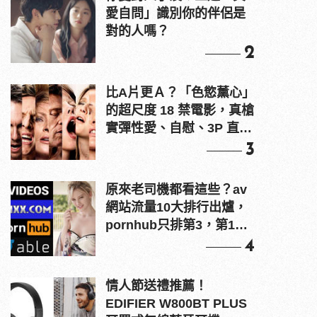
愛自問」識別你的伴侶是
對的人嗎？
2
比A片更Ａ？「色慾薰心」
的超尺度 18 禁電影，真槍
實彈性愛、自慰、3P 直接
上！
3
原來老司機都看這些？av
網站流量10大排行出爐，
pornhub只排第3，第1名
竟是他？
4
情人節送禮推薦！
EDIFIER W800BT PLUS