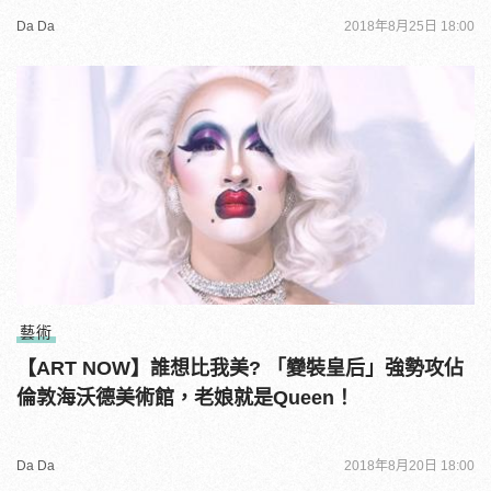
Da Da
2018年8月25日 18:00
藝術
【ART NOW】誰想比我美? 「變裝皇后」強勢攻佔
倫敦海沃德美術館，老娘就是Queen！
Da Da
2018年8月20日 18:00