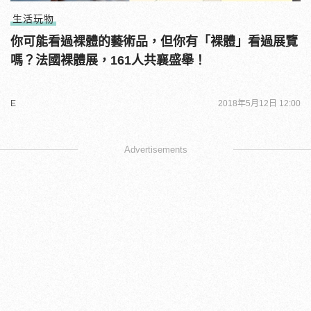
生活玩物
你可能看過裸體的藝術品，但你有「裸體」看過展覽
嗎？法國裸體展，161人共襄盛舉！
E
2018年5月12日 12:00
Advertisements