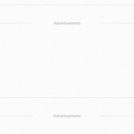
Advertisements
Advertisements