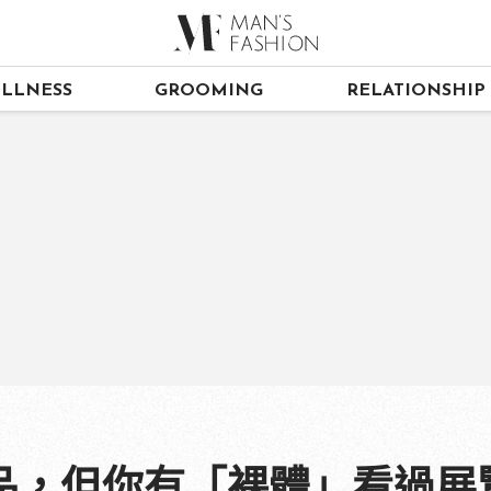
LLNESS
GROOMING
RELATIONSHIP
品，但你有「裸體」看過展覽