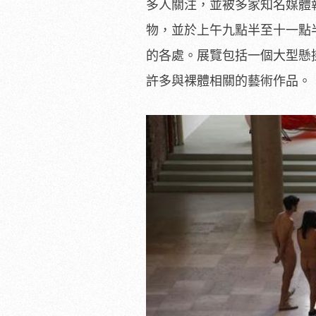
多人關注，並被多家知名媒體
物，並於上午九點半至十一點
的各處。展覽包括一個大型懸
許多與裸體相關的藝術作品。