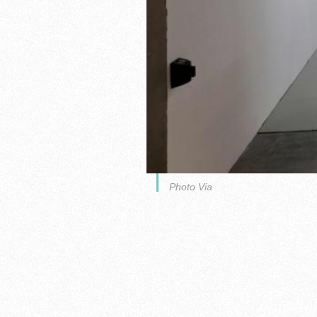
Photo Via