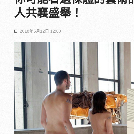
人共襄盛舉！
E
2018年5月12日 12:00