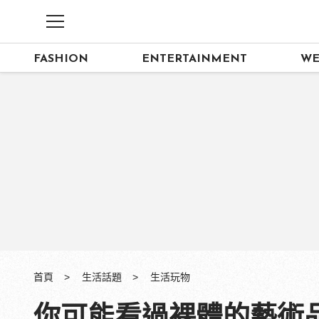
FASHION
ENTERTAINMENT
WE
首頁
生活話題
生活玩物
你可能看過裸體的藝術