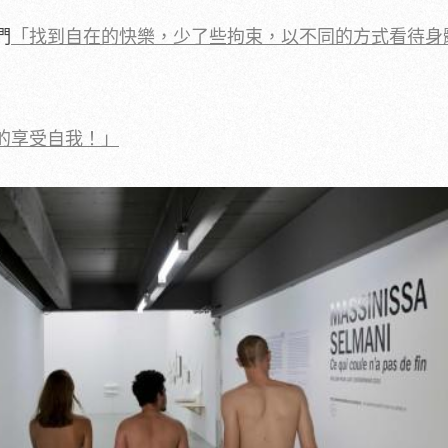
們
「找到自在的快樂，少了些拘束，以不同的方式看待身
的享受自我！」