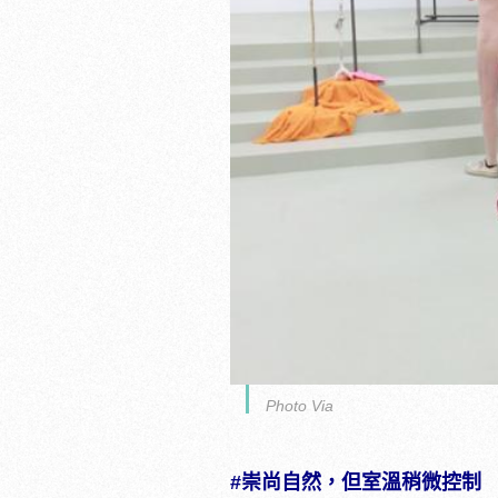
Photo Via
#崇尚自然，但室溫稍微控制