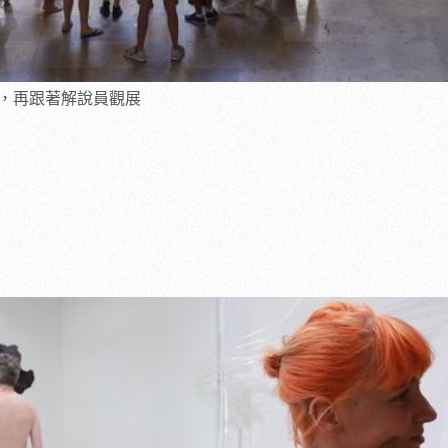
，再跟著解說員觀展