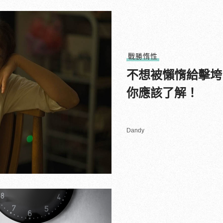
戰勝惰性
不想被懶惰給擊垮
你應該了解！
Dandy