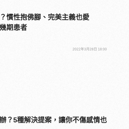
？慣性抱佛腳、完美主義也愛
幾期患者
2022年3月28日 18:00
辦？5種解決提案，讓你不傷感情也