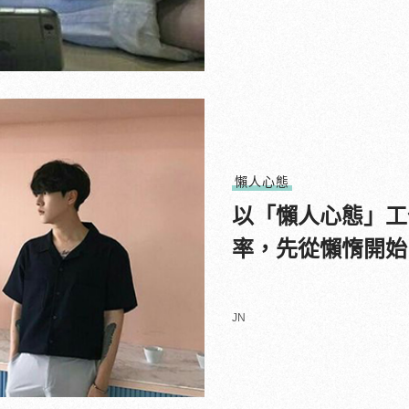
懶人心態
以「懶人心態」工
率，先從懶惰開始
JN