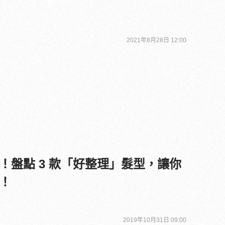
2021年8月28日 12:00
！盤點 3 款「好整理」髮型，讓你
！
2019年10月31日 09:00