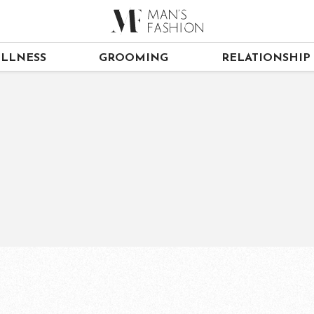
LLNESS
GROOMING
RELATIONSHIP