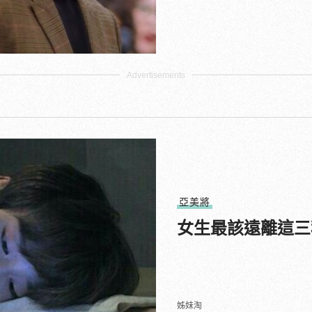
亞美將
女生最該遠離這三
姊妹淘