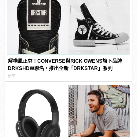
解構風正夯！CONVERSE與RICK OWENS旗下品牌
DRKSHDW聯名，推出全新「DRKSTAR」系列
新聞