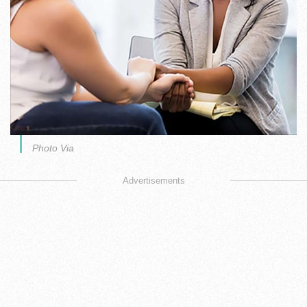
Photo Via
Advertisements