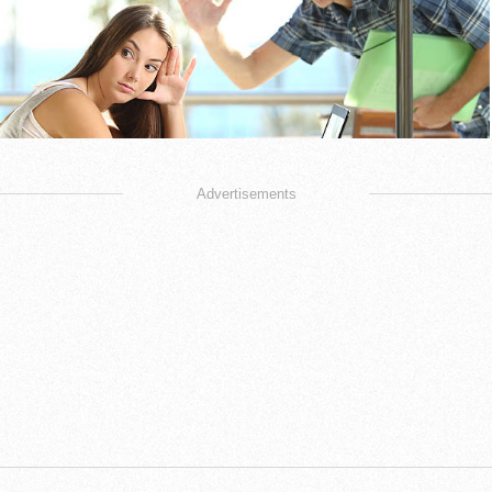
Advertisements