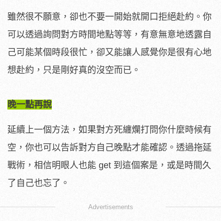
雖然很不願意，卻也不要一開始就開口拒絕赴約。你
可以透過詢問對方時間地點等等，有意無意地透露自
己可能某個時段很忙，卻又能讓人感覺你是很有心地
想赴約，只是剛好真的沒空而已。
晚一點再說
延續上一個方法，如果對方死纏爛打問你什麼時候有
空，你也可以告訴對方自己晚點才能確認。透過拖延
戰術，相信明眼人也能 get 到這個案是，或是時間久
了自己也忘了。
Advertisements