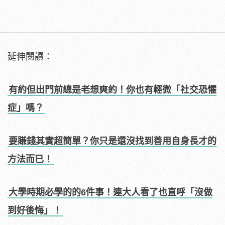
延伸閱讀：
有約但出門前總是老想爽約！你也有輕微「社交恐懼
症」嗎？
要賺錢其實超簡單？你只是還沒找到善用自身長才的
方法而已！
大學時期必學的的6件事！連大人看了也直呼「沒做
到好後悔」！