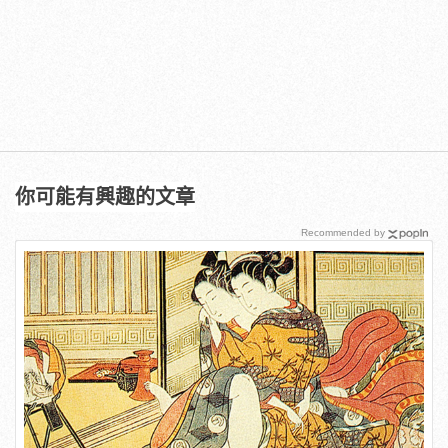
你可能有興趣的文章
Recommended by