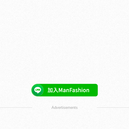
Advertisements