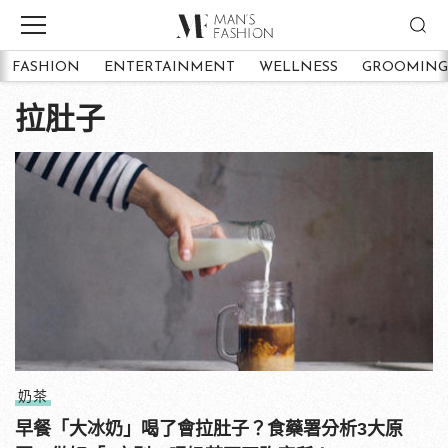
FASHION
ENTERTAINMENT
WELLNESS
GROOMING
拉肚子
奶茶
早餐「大冰奶」喝了會拉肚子？食藥署分析3大原