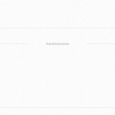
Advertisements