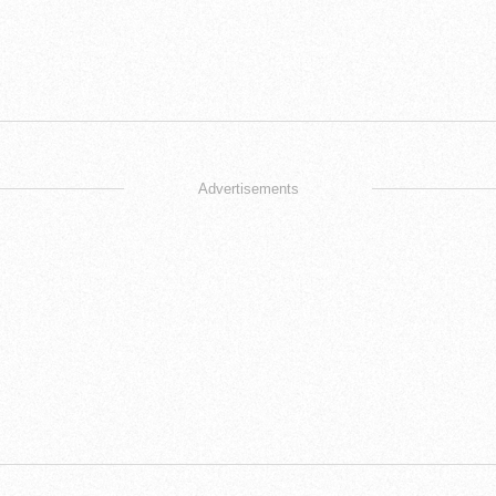
Advertisements