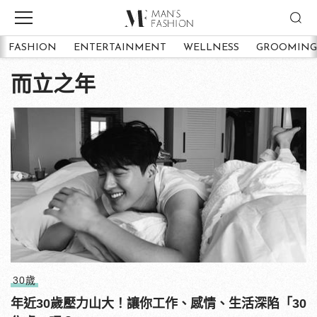
FASHION
ENTERTAINMENT
WELLNESS
GROOMING
而立之年
30歲
年近30歲壓力山大！讓你工作、感情、生活深陷「30