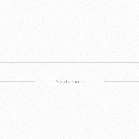
Advertisements