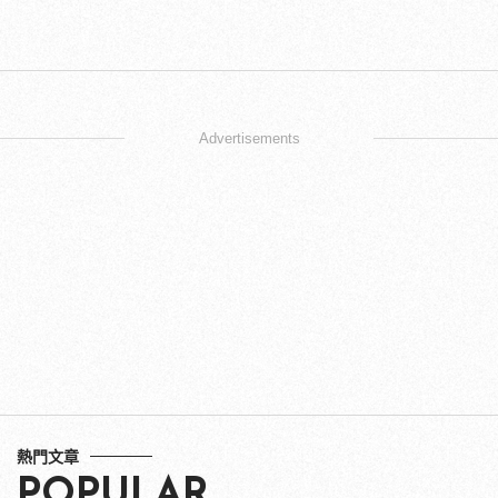
Advertisements
熱門文章
POPULAR