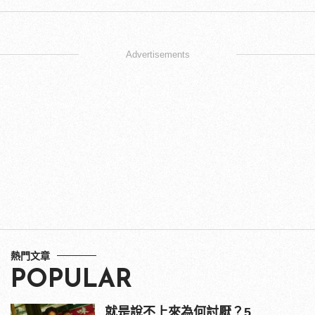
Advertisements
熱門文章
POPULAR
就是說不上來為何討厭？5