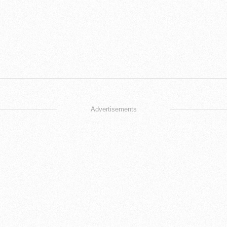
Advertisements