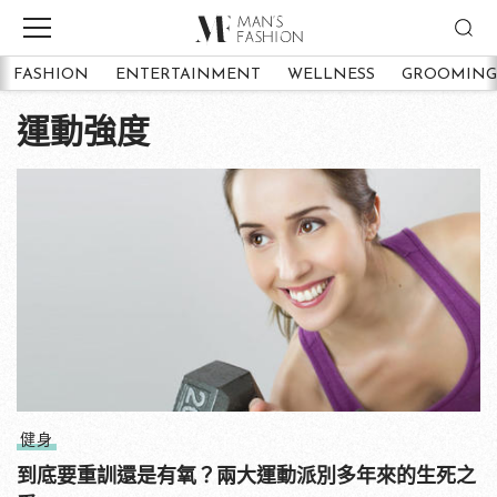
FASHION
ENTERTAINMENT
WELLNESS
GROOMING
運動強度
健身
到底要重訓還是有氧？兩大運動派別多年來的生死之