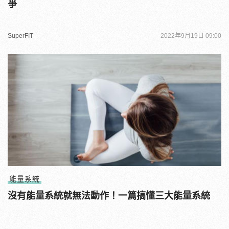
爭
SuperFIT
2022年9月19日 09:00
能量系統
沒有能量系統就無法動作！一篇搞懂三大能量系統