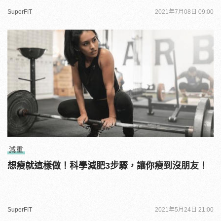
SuperFIT
2021年7月08日 09:00
減重
想瘦就這樣做！科學減肥3步驟，讓你瘦到沒朋友！
SuperFIT
2021年5月24日 21:00