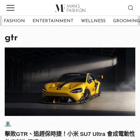
FASHION
ENTERTAINMENT
WELLNESS
GROOMING
gtr
車
擊敗GTR、追趕保時捷！小米 SU7 Ultra 會成電動性