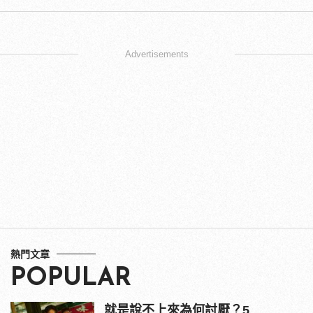
Advertisements
熱門文章
POPULAR
就是說不上來為何討厭？5