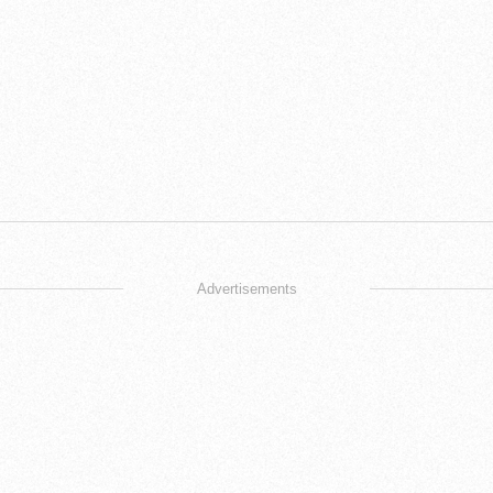
Advertisements