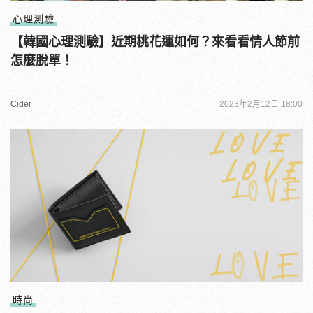
心理測驗
【韓國心理測驗】近期桃花運如何？來看看情人節前
怎麼脫單！
Cider
2023年2月12日 18:00
時尚