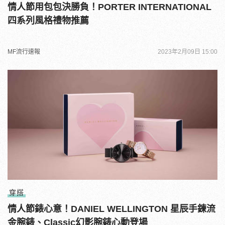
情人節用包包決勝負！PORTER INTERNATIONAL
四系列風格禮物推薦
MF流行速報
2023年2月09日 15:00
穿搭
情人節錶心意！DANIEL WELLINGTON 星辰手鍊流
金腕錶、Classic幻影腕錶心動登場