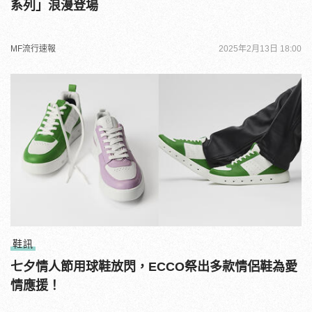
系列」浪漫登場
MF流行速報
2025年2月13日 18:00
鞋訊
七夕情人節用球鞋放閃，ECCO祭出多款情侶鞋為愛
情應援！