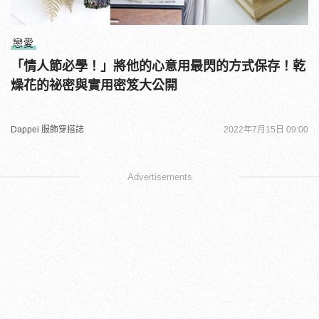
戀愛
「情人節必學！」將他的心意用最閃的方式保存！乾
燥花的祕密與實用密笈大公開
Dappei 服飾穿搭誌
2022年7月15日 09:00
Advertisements