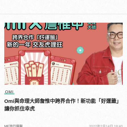
OMI
Omi與命理大師詹惟中跨界合作！新功能「好運籤」
讓你抓住幸虎
MF流行速報
2022年2月14日 18:40