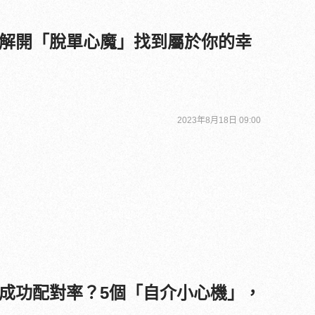
解開「脫單心魔」找到屬於你的幸
2023年8月18日 09:00
成功配對率？5個「自介小心機」，