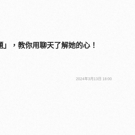
題」，教你用聊天了解她的心！
2024年3月13日 18:00