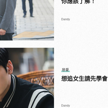
你應該了解！
Dandy
戀愛
想追女生請先學會
Dandy