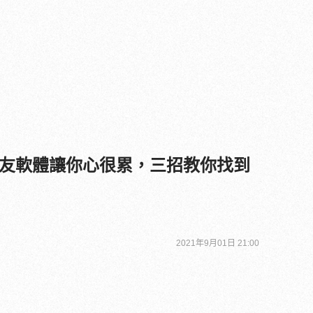
友軟體讓你心很累，三招教你找到
2021年9月01日 21:00