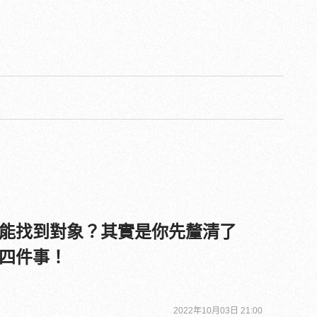
能找到對象？其實是你先釐清了
四件事！
2022年10月03日 21:00