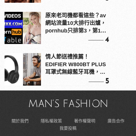
原來老司機都看這些？av
網站流量10大排行出爐，
pornhub只排第3，第1名
竟是他？
4
情人節送禮推薦！
EDIFIER W800BT PLUS
耳罩式無線藍牙耳機，在
耳邊傾訴甜言蜜語
5
關於我們
隱私權政策
著作權聲明
廣告合作
我要投稿