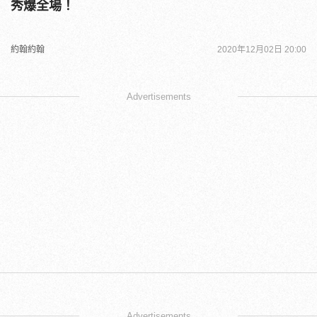
秀爆全場！
約翰約翰
2020年12月02日 20:00
Advertisements
Advertisements