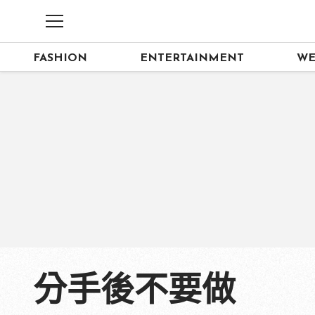
FASHION
ENTERTAINMENT
WE
分手後不要做