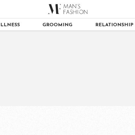
LLNESS
GROOMING
RELATIONSHIP