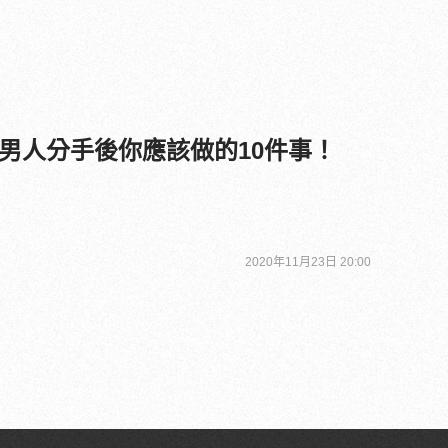
男人分手後你應該做的10件事！
2020年11月23日 20:00