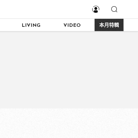
LIVING
VIDEO
本月特輯