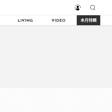
LIVING
VIDEO
本月特輯