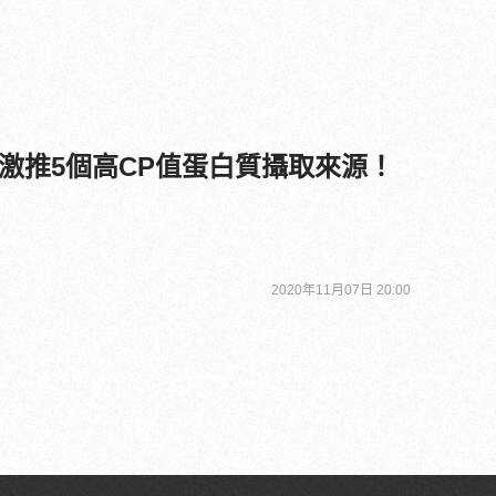
激推5個高CP值蛋白質攝取來源！
2020年11月07日 20:00