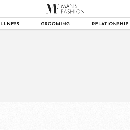
LLNESS
GROOMING
RELATIONSHIP