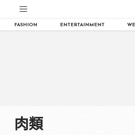
FASHION
ENTERTAINMENT
WE
肉類