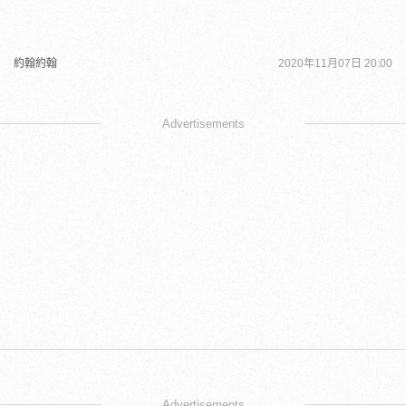
約翰約翰
2020年11月07日 20:00
Advertisements
Advertisements