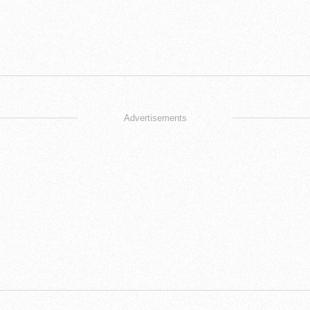
Advertisements