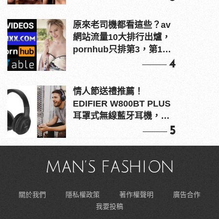
原來老司機都看這些？av
網站流量10大排行出爐，
pornhub只排第3，第1名
竟是他？
4
情人節送禮推薦！
EDIFIER W800BT PLUS
耳罩式無線藍牙耳機，在
耳邊傾訴甜言蜜語
5
關於我們
隱私權政策
著作權聲明
廣告合作
我要投稿