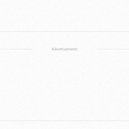
Advertisements