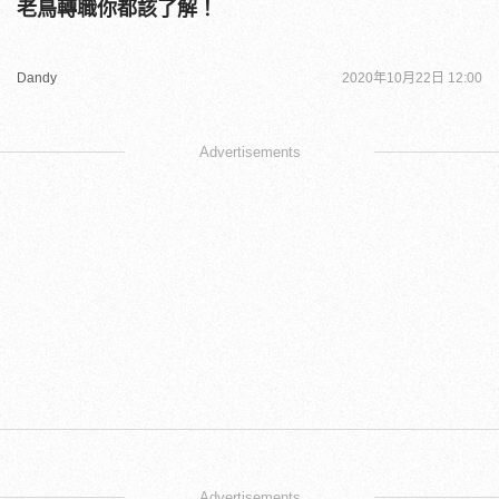
老鳥轉職你都該了解！
Dandy
2020年10月22日 12:00
Advertisements
Advertisements