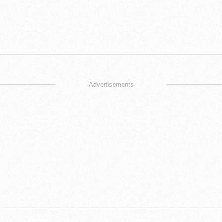
Advertisements