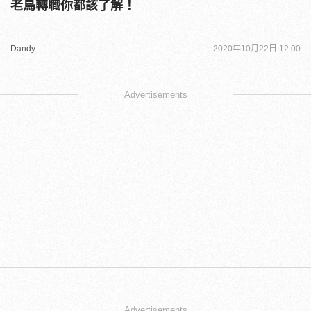
老鳥轉職你都該了解！
Dandy
2020年10月22日 12:00
Advertisements
Advertisements