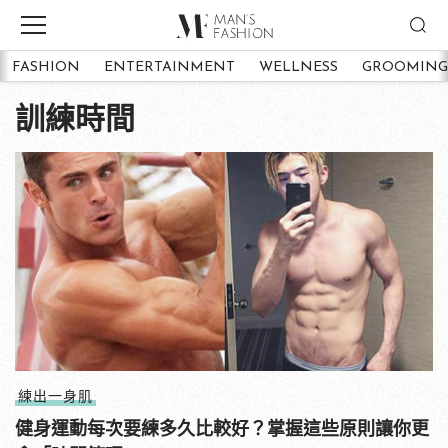
FASHION
ENTERTAINMENT
WELLNESS
GROOMING
訓練時間
練出一身肌
健身運動每次要練多久比較好？掌握這些原則讓你更