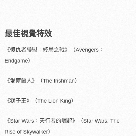
最佳視覺特效
《復仇者聯盟：終局之戰》（Avengers：
Endgame）
《愛爾蘭人》（The Irishman）
《獅子王》（The Lion King）
《Star Wars：天行者的崛起》（Star Wars: The
Rise of Skywalker）