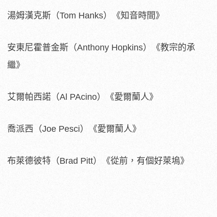
湯姆漢克斯（Tom Hanks）《知音時間》
安東尼霍普金斯（Anthony Hopkins）《教宗的承
繼》
艾爾帕西諾（Al PAcino）《愛爾蘭人》
喬派西（Joe Pesci）《愛爾蘭人》
布萊德彼特（Brad Pitt）《從前，有個好萊塢》