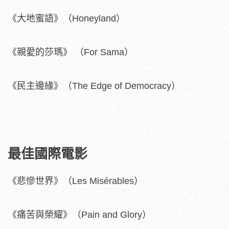
《大地蜜語》（Honeyland）
《親愛的莎瑪》 （For Sama）
《民主邊緣》（The Edge of Democracy）
最佳國際電影
《悲慘世界》（Les Misérables）
《痛苦與榮耀》（Pain and Glory）