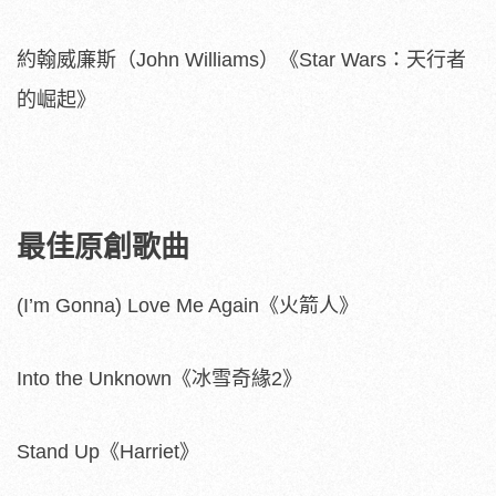
約翰威廉斯（John Williams）《Star Wars：天行者
的崛起》
最佳原創歌曲
(I’m Gonna) Love Me Again《火箭人》
Into the Unknown《冰雪奇緣2》
Stand Up《Harriet》