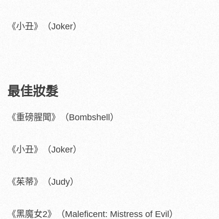
《小丑》（Joker）
最佳妝髮
《重磅腥聞》（Bombshell）
《小丑》（Joker）
《茱蒂》（Judy）
《黑魔女2》（Maleficent: Mistress of Evil）