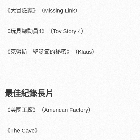
《大冒險家》（Missing Link）
《玩具總動員4》（Toy Story 4）
《克勞斯：聖誕節的秘密》（Klaus）
最佳紀錄長片
《美國工廠》（American Factory）
《The Cave》