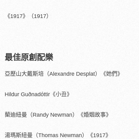
《1917》（1917）
最佳原創配樂
亞歷山大戴斯培（Alexandre Desplat）《她們》
Hildur Guðnadóttir《小丑》
蘭迪紐曼（Randy Newman）《婚姻故事》
湯瑪斯紐曼（Thomas Newman）《1917》