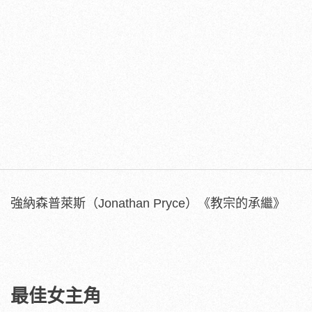
強納森普萊斯（Jonathan Pryce）《教宗的承繼》
最佳女主角