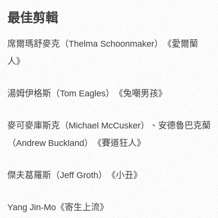
最佳剪輯
席爾瑪舒麥克（Thelma Schoonmaker）《愛爾蘭
人》
湯姆伊格斯（Tom Eagles）《兔嘲男孩》
麥可麥庫斯克（Michael McCusker）、安德魯巴克蘭
（Andrew Buckland）《賽道狂人》
傑夫葛羅斯（Jeff Groth）《小丑》
Yang Jin-Mo《寄生上流》