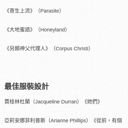
《寄生上流》（Parasite）
《大地蜜語》（Honeyland）
《另類神父代理人》（Corpus Christi）
最佳服裝設計
賈桂林杜蘭（Jacqueline Durran）《她們》
亞莉安娜菲利普斯（Arianne Phillips）《從前，有個