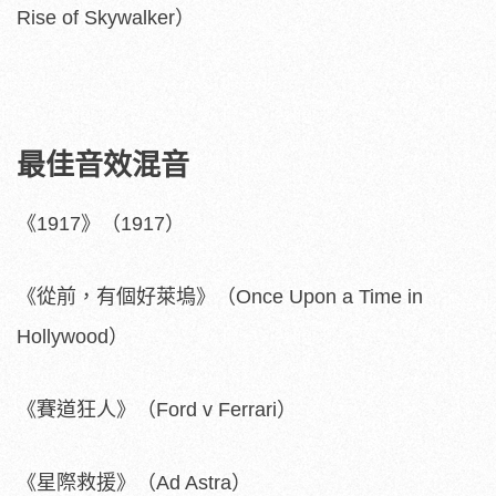
Rise of Skywalker）
最佳音效混音
《1917》（1917）
《從前，有個好萊塢》（Once Upon a Time in
Hollywood）
《賽道狂人》（Ford v Ferrari）
《星際救援》（Ad Astra）