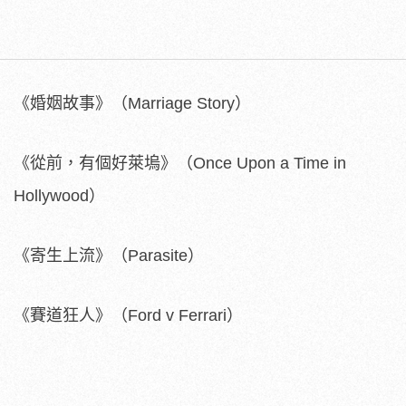
《婚姻故事》（Marriage Story）
《從前，有個好萊塢》（Once Upon a Time in
Hollywood）
《寄生上流》（Parasite）
《賽道狂人》（Ford v Ferrari）