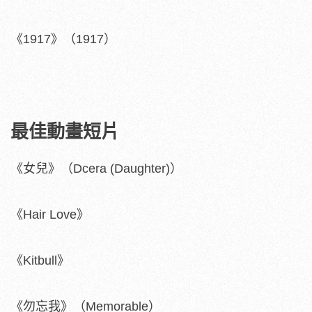
《1917》（1917）
最佳動畫短片
《女兒》（Dcera (Daughter)）
《Hair Love》
《Kitbull》
《勿忘我》（Memorable）