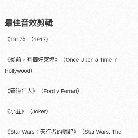
最佳音效剪輯
《1917》（1917）
《從前，有個好萊塢》（Once Upon a Time in
Hollywood）
《賽道狂人》（Ford v Ferrari）
《小丑》（Joker）
《Star Wars：天行者的崛起》（Star Wars: The