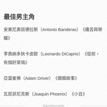
最佳男主角
安東尼奧班德拉斯（Antonio Banderas）《痛苦與榮
耀》
李奧納多狄卡皮歐（Leonardo DiCaprio）《從前，
有個好萊塢》
亞當崔佛（Adam Driver）《婚姻故事》
瓦昆菲尼克斯（Joaquin Phoenix）《小丑》
Advertisements