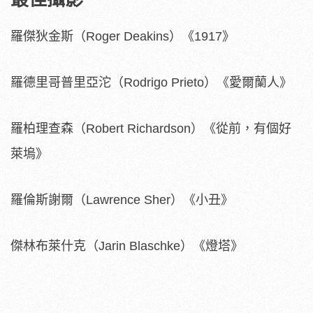
羅傑狄金斯（Roger Deakins）《1917》
羅德里哥普里亞沱（Rodrigo Prieto）《愛爾蘭人》
羅柏理查森（Robert Richardson）《從前，有個好
萊塢》
羅倫斯謝爾（Lawrence Sher）《小丑》
傑林布萊什克（Jarin Blaschke）《燈塔》