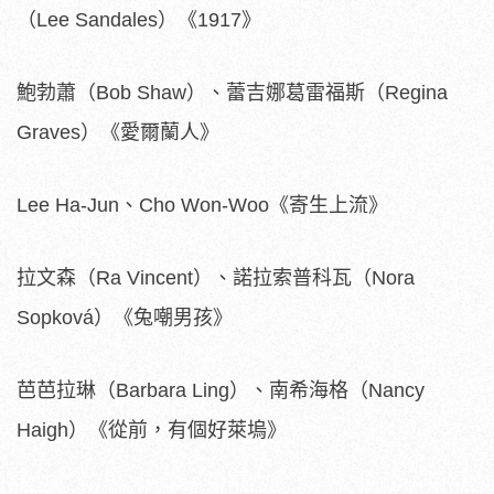
（Lee Sandales）《1917》
鮑勃蕭（Bob Shaw）、蕾吉娜葛雷福斯（Regina
Graves）《愛爾蘭人》
Lee Ha-Jun、Cho Won-Woo《寄生上流》
拉文森（Ra Vincent）、諾拉索普科瓦（Nora
Sopková）《兔嘲男孩》
芭芭拉琳（Barbara Ling）、南希海格（Nancy
Haigh）《從前，有個好萊塢》