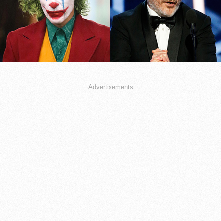
Advertisements