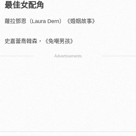
最佳女配角
蘿拉鄧恩（Laura Dern）《婚姻故事》
史嘉蕾喬韓森，《兔嘲男孩》
Advertisements