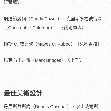
好萊塢》
珊迪鮑威爾（Sandy Powell）、克里斯多福彼得森
（Christopher Peterson），《愛爾蘭人》
梅斯 C. 盧比歐（Mayes C. Rubeo）《兔嘲男孩》
馬克布里吉斯（Mark Bridges）《小丑》
最佳美術設計
丹尼斯蓋斯納（Dennis Gassner）、李山戴爾斯