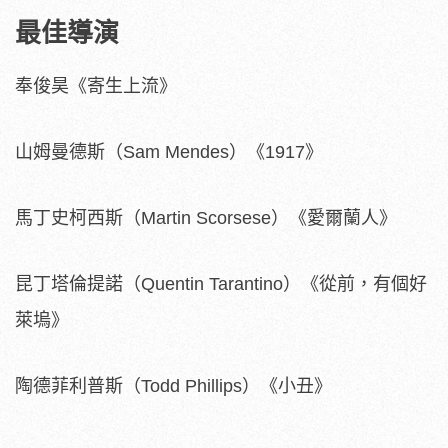
最佳導演
奉俊昊《寄生上流》
山姆曼德斯（Sam Mendes）《1917》
馬丁史柯西斯（Martin Scorsese）《愛爾蘭人》
昆丁塔倫提諾（Quentin Tarantino）《從前，有個好
萊塢》
陶德菲利普斯（Todd Phillips）《小丑》