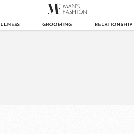
LLNESS
GROOMING
RELATIONSHIP