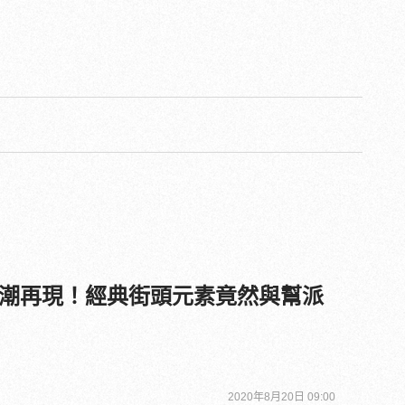
潮再現！經典街頭元素竟然與幫派
2020年8月20日 09:00