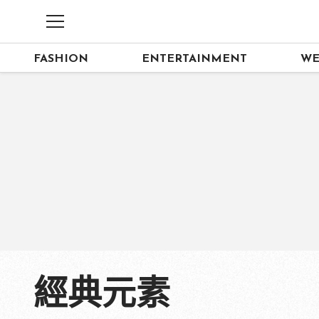
FASHION
ENTERTAINMENT
WE
經典元素