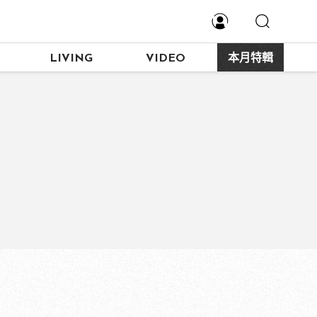
LIVING
VIDEO
本月特輯