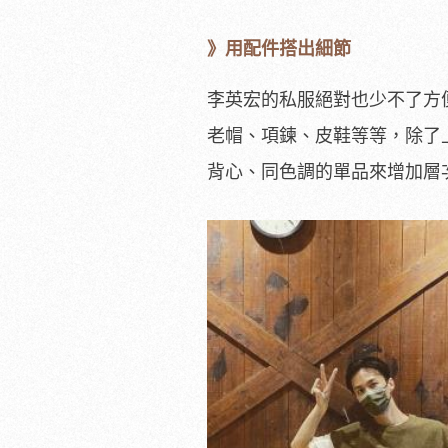
》用配件搭出細節
李英宏的私服絕對也少不了方
老帽、項鍊、皮鞋等等，除了
背心、同色調的單品來增加層