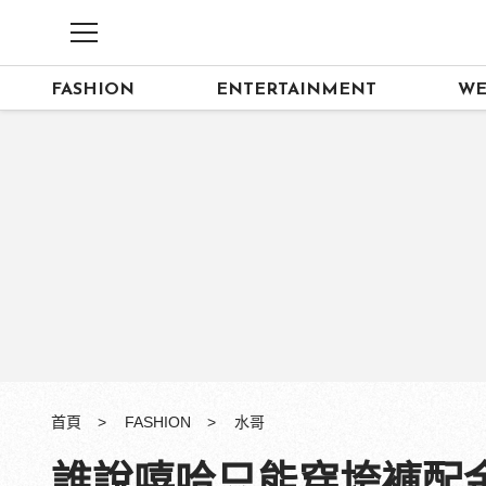
FASHION
ENTERTAINMENT
WE
首頁
FASHION
水哥
誰說嘻哈只能穿垮褲配