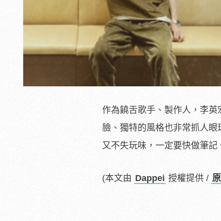
作為饒舌歌手、製作人，李英
臉、獨特的風格也非常抓人眼
又不失玩味，一定要快做筆記
(本文由
Dappei
授權提供 /
原