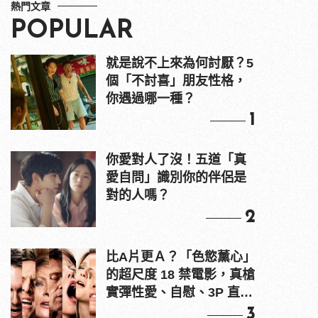
熱門文章
POPULAR
就是說不上來為何討厭？5
個「不討喜」朋友性格，
你遇過哪一種？
1
你愛對人了沒！五道「真
愛自問」識別你的伴侶是
對的人嗎？
2
比A片更Ａ？「色慾薰心」
的超尺度 18 禁電影，真槍
實彈性愛、自慰、3P 直接
上！
3