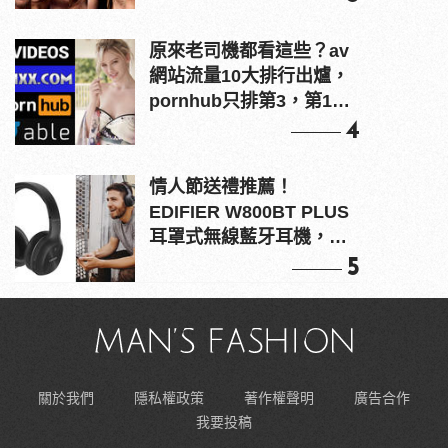
原來老司機都看這些？av
網站流量10大排行出爐，
pornhub只排第3，第1名
竟是他？
4
情人節送禮推薦！
EDIFIER W800BT PLUS
耳罩式無線藍牙耳機，在
耳邊傾訴甜言蜜語
5
關於我們
隱私權政策
著作權聲明
廣告合作
我要投稿