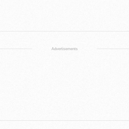
Advertisements