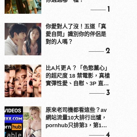
你遇過哪一種？
1
你愛對人了沒！五道「真
愛自問」識別你的伴侶是
對的人嗎？
2
比A片更Ａ？「色慾薰心」
的超尺度 18 禁電影，真槍
實彈性愛、自慰、3P 直接
上！
3
原來老司機都看這些？av
網站流量10大排行出爐，
pornhub只排第3，第1名
竟是他？
4