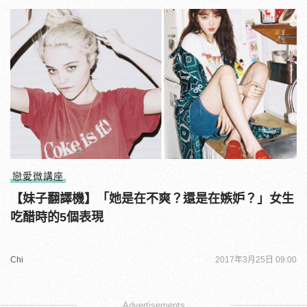
戀愛微講座
【妹子翻譯機】「她是在不爽？還是在嫉妒？」女生
吃醋時的5個表現
Chi
2017年3月25日 09:00
Advertisements