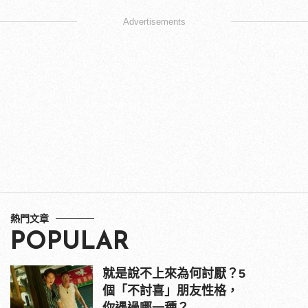
Advertisements
熱門文章
POPULAR
就是說不上來為何討厭？5
個「不討喜」朋友性格，