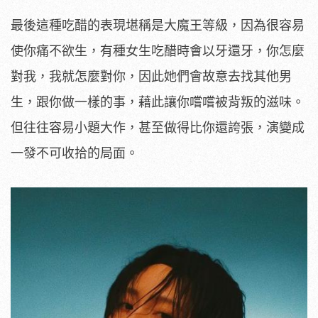
最後這種吃醋的表現堪稱是大魔王等級，因為很容易
使你痛不欲生，有種女生吃醋時會以牙還牙，你怎麼
對我，我就怎麼對你，因此她們會故意去找其他男
生，跟你做一樣的事，藉此讓你嚐嚐被背叛的滋味。
但往往容易小題大作，甚至做得比你還誇張，演變成
一發不可收拾的局面。