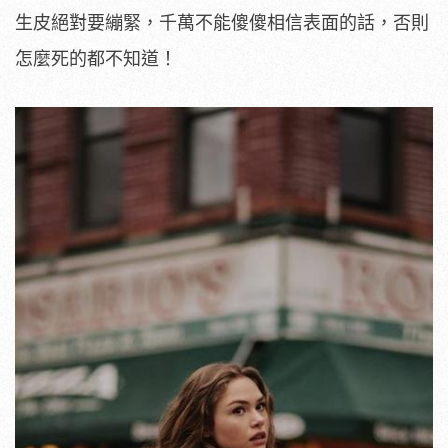
生皮絕對要繃緊，千萬不能傻傻相信表面的話，否則
怎麼死的都不知道！