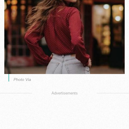
Photo Via
Advertisements