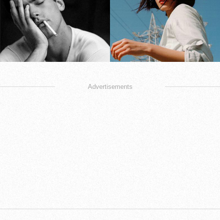
Advertisements