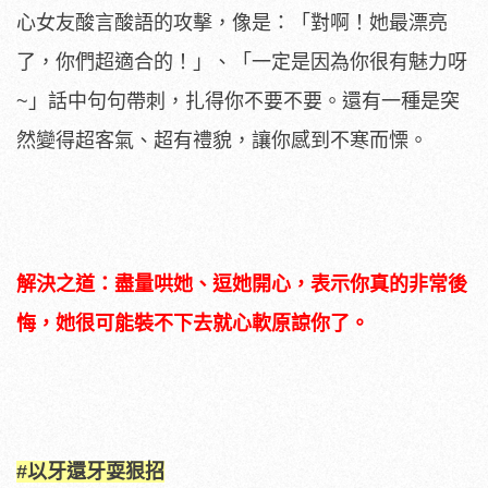
心女友酸言酸語的攻擊，像是：「對啊！她最漂亮
了，你們超適合的！」、「一定是因為你很有魅力呀
~」話中句句帶刺，扎得你不要不要。還有一種是突
然變得超客氣、超有禮貌，讓你感到不寒而慄。
解決之道：盡量哄她、逗她開心，表示你真的非常後
悔，她很可能裝不下去就心軟原諒你了。
#以牙還牙耍狠招