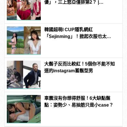
優」，三上悠亞僅排第2？ |
manfashion這樣變型男
韓國超萌I CUP隱乳網紅
「Sejinming」！掀起衣服也太
「胸」了吧！ | manfashion這樣變型
男
大鬍子反而比較紅！5個你不能不知
道的instagram蓄鬍型男
車震沒有你想得舒服！6大缺點盤
點：姿勢少、易抽筋只是小case？