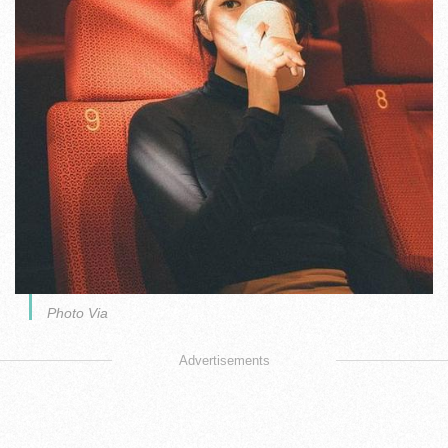
Photo Via
Advertisements