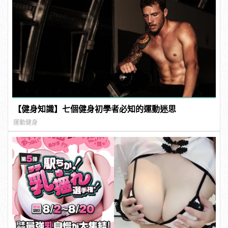
【健身知識】七個健身初學者必知的運動迷思
運動健身