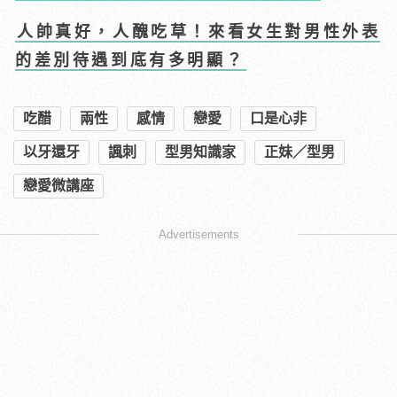
人帥真好，人醜吃草！來看女生對男性外表
的差別待遇到底有多明顯？
吃醋
兩性
感情
戀愛
口是心非
以牙還牙
諷刺
型男知識家
正妹／型男
戀愛微講座
Advertisements