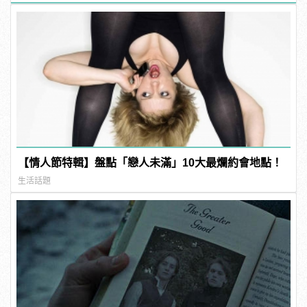
【情人節特輯】盤點「戀人未滿」10大最爛約會地點！
生活話題