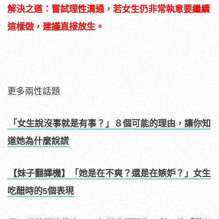
解決之道：嘗試理性溝通，若女生仍非常執意要繼續
這樣做，建議直接放生。
更多兩性話題
「女生說沒事就是有事？」８個可能的理由，讓你知
道她為什麼說謊
【妹子翻譯機】「她是在不爽？還是在嫉妒？」女生
吃醋時的5個表現