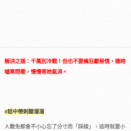
解決之道：千萬別冷戰！但也不要瘋狂獻殷情，適時
噓寒問暖，慢慢等她氣消。
#話中帶刺酸溜溜
人難免都會不小心忘了分寸而「踩線」，這時就要小