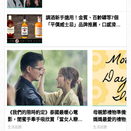
調酒新手適用！金賓、百齡罈等7個
「平價威士忌」品牌推薦，口感滑順
又芳醇！ | manfashion這樣變型男
《我們的限時約定》泰國最暖心電
母親節禮物準備好
影，閨蜜手牽手吸欣賞「當女人戀愛
媽媽最愛的禮物是
時」 | manfashion這樣變型男
生活話題
生活話題