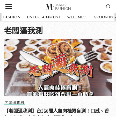
FASHION
ENTERTAINMENT
WELLNESS
GROOMING
老闆逼我測
老闆逼我測
【老闆逼我測】台北6間人氣肉桂捲盲測！口感、香