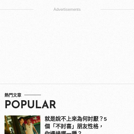
Advertisements
熱門文章
POPULAR
就是說不上來為何討厭？5
個「不討喜」朋友性格，