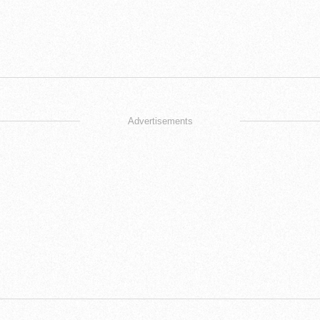
Advertisements