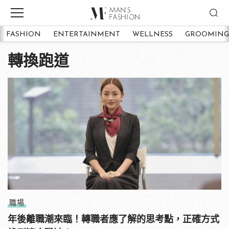
FASHION
ENTERTAINMENT
WELLNESS
GROOMING
轉換跑道
職場
年後離職潮來臨！轉職者應了解的思考點，正確方式