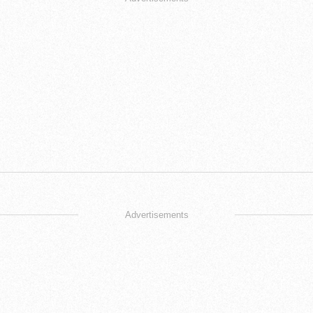
Advertisements