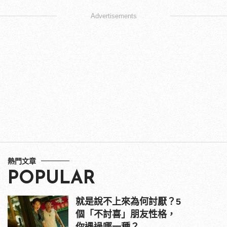
Advertisements
熱門文章
POPULAR
就是說不上來為何討厭？5
個「不討喜」朋友性格，