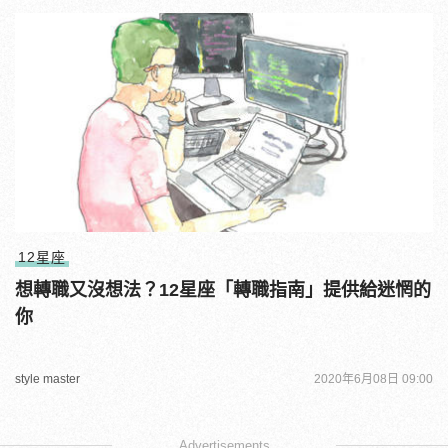
12星座
想轉職又沒想法？12星座「轉職指南」提供給迷惘的
你
style master
2020年6月08日 09:00
Advertisements