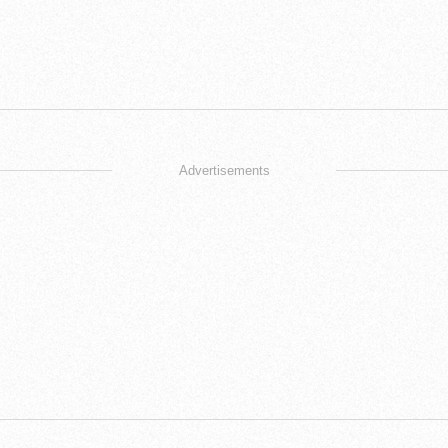
Advertisements