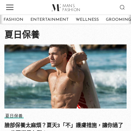
FASHION
ENTERTAINMENT
WELLNESS
GROOMING
夏日保養
夏日保養
臉部保養太麻煩？夏天3「不」護膚措施，讓你過了