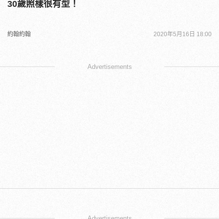
30歲照樣很有型！
約翰約翰
2020年5月16日 18:00
Advertisements
Advertisements