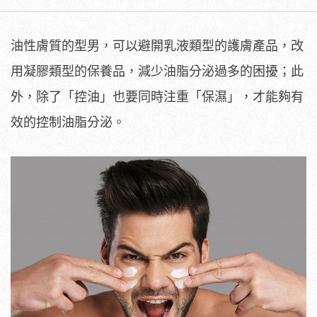
油性膚質的型男，可以避開乳液類型的護膚產品，改
用凝膠類型的保養品，減少油脂分泌過多的困擾；此
外，除了「控油」也要同時注重「保濕」，才能夠有
效的控制油脂分泌。