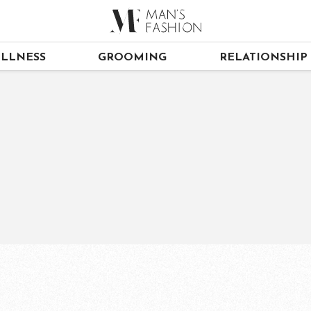
LLNESS
GROOMING
RELATIONSHIP