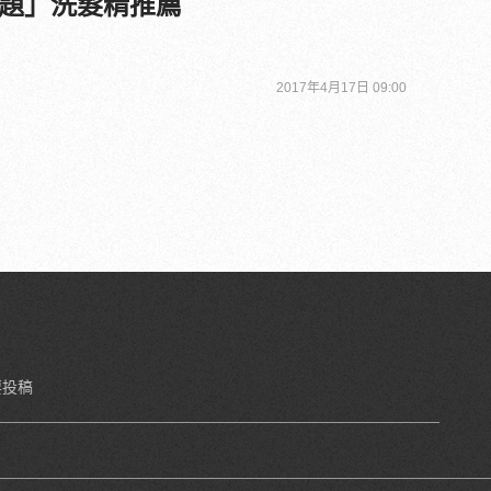
題」洗髮精推薦
2017年4月17日 09:00
要投稿