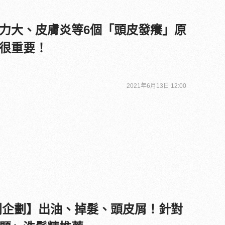
力大、皮膚炎等6個「頭皮發癢」原
很重要！
2021年6月13日 12:00
特別企劃】出油、掉髮、頭皮屑！針對