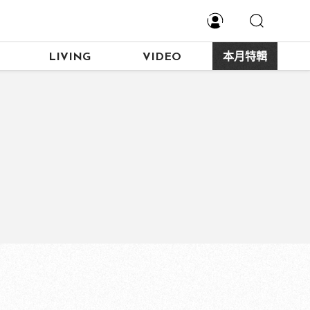
LIVING
VIDEO
本月特輯