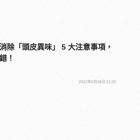
消除「頭皮異味」 5 大注意事項，
錯！
2022年6月08日 21:00