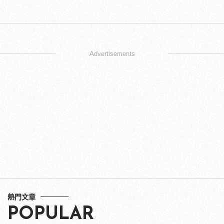
Advertisements
熱門文章
POPULAR