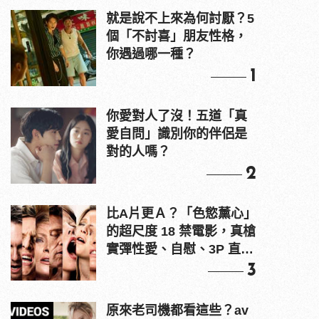
就是說不上來為何討厭？5
個「不討喜」朋友性格，
你遇過哪一種？
1
你愛對人了沒！五道「真
愛自問」識別你的伴侶是
對的人嗎？
2
比A片更Ａ？「色慾薰心」
的超尺度 18 禁電影，真槍
實彈性愛、自慰、3P 直接
上！
3
原來老司機都看這些？av