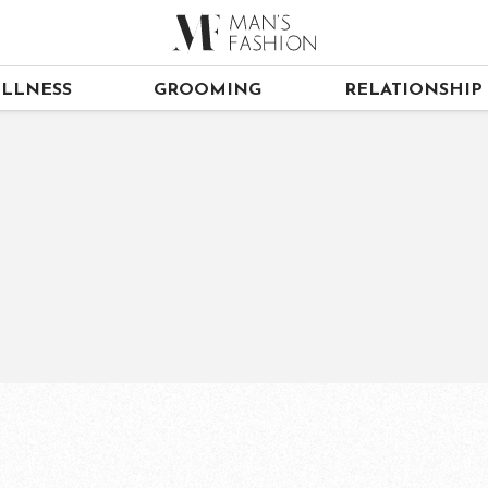
LLNESS
GROOMING
RELATIONSHIP