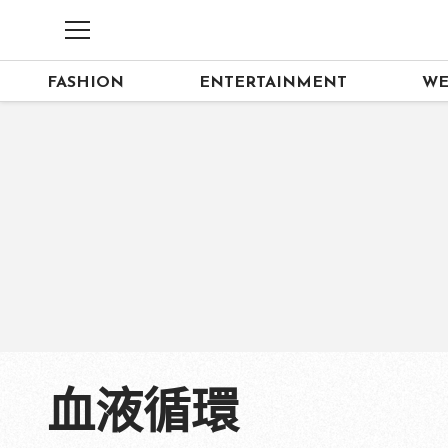
FASHION
ENTERTAINMENT
WE
血液循環