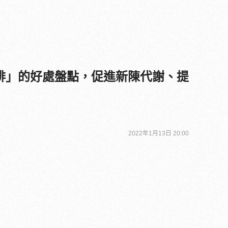
啡」的好處盤點，促進新陳代謝、提
2022年1月13日 20:00