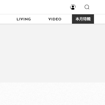
LIVING
VIDEO
本月特輯