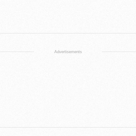
Advertisements