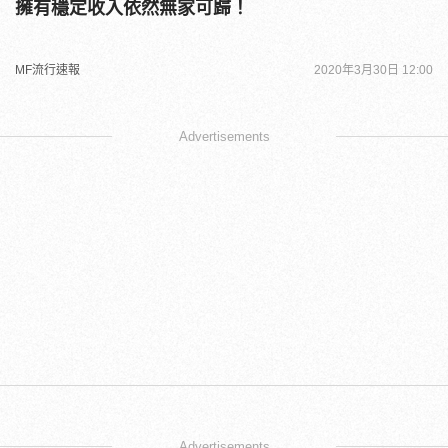
擁有穩定收入依然無家可歸！
MF流行速報
2020年3月30日 12:00
Advertisements
Advertisements