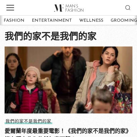
FASHION
ENTERTAINMENT
WELLNESS
GROOMING
我們的家不是我們的家
我們的家不是我們的家
愛爾蘭年度最重要電影！《我們的家不是我們的家》