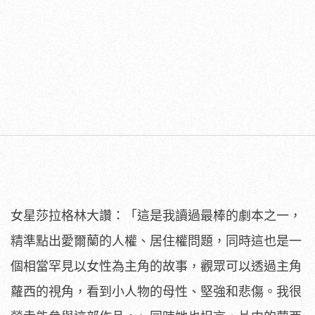
女星莎拉格林大讚：「這是我讀過最棒的劇本之一，
精準點出愛爾蘭的人權、居住權問題，
同時這也是一
個相當罕見以女性為主角的故事，
觀眾可以透過主角
蘿西的視角，看到小人物的母性、堅強和悲傷。
我很