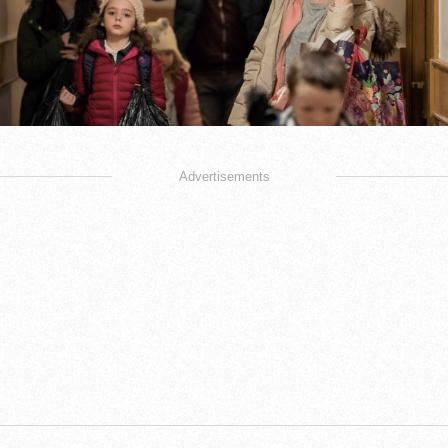
Advertisements