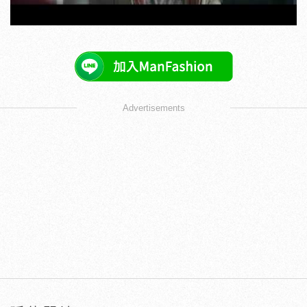
Advertisements