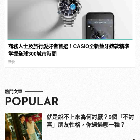
商務人士及旅行愛好者首選！CASIO全新藍牙錶款精準
掌握全球300城市時間
新聞
熱門文章
POPULAR
就是說不上來為何討厭？5個「不討
喜」朋友性格，你遇過哪一種？