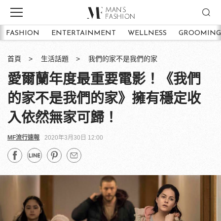
FASHION
ENTERTAINMENT
WELLNESS
GROOMING
首頁
生活話題
我們的家不是我們的家
愛爾蘭年度最重要電影！《我們
的家不是我們的家》擁有穩定收
入依然無家可歸！
MF流行速報
2020年3月30日 12:00