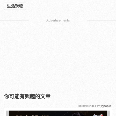
生活玩物
Advertisements
你可能有興趣的文章
Recommended by