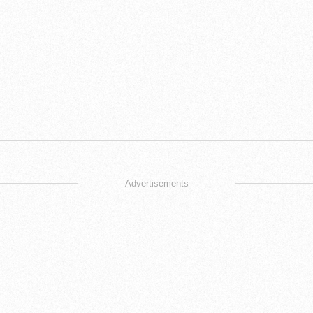
Advertisements