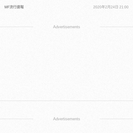
MF流行速報
2020年2月24日 21:00
Advertisements
Advertisements