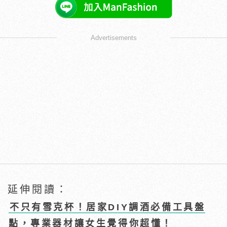
Advertisements
延伸閱讀：
不只有雪克杯！居家DIY調酒必備工具盤
點，專業器材讓女生覺得你超懂！