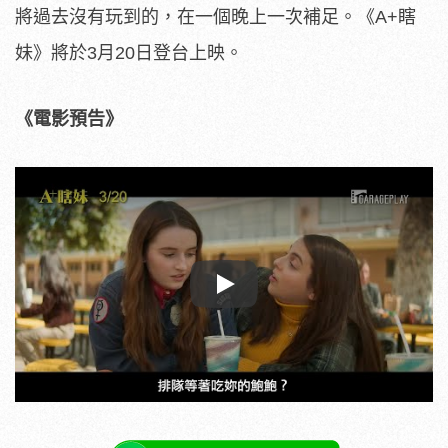
將過去沒有玩到的，
在一個晚上一次補足。《A+瞎
妹》將於3月20日登
台上映。
《電影預告》
Play