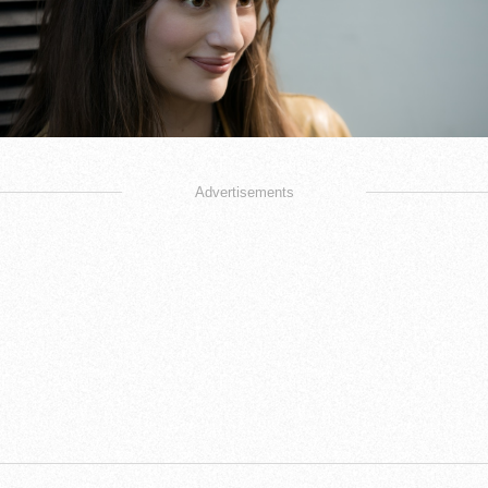
Advertisements