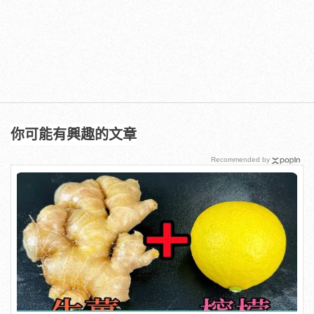
你可能有興趣的文章
Recommended by