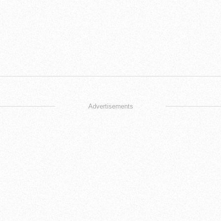
Advertisements