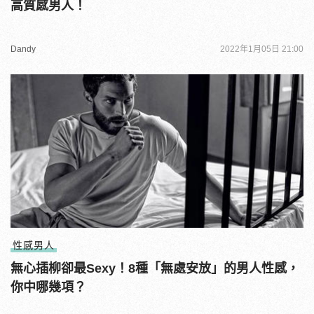
高質感男人！
Dandy
2022年1月05日 21:00
性感男人
無心插柳卻最Sexy！8種「無處安放」的男人性感，
你中哪幾項？