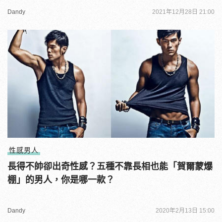
Dandy
2021年12月28日 21:00
性感男人
長得不帥卻出奇性感？五種不靠長相也能「賀爾蒙爆
棚」的男人，你是哪一款？
Dandy
2020年2月13日 15:00